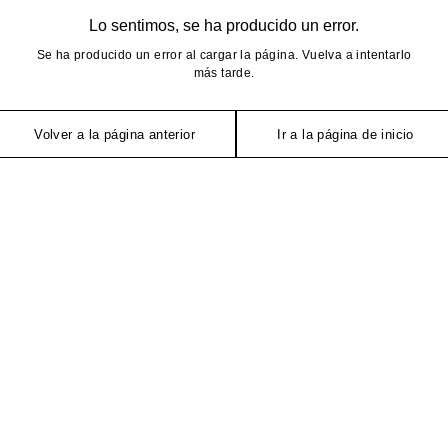
Lo sentimos, se ha producido un error.
Se ha producido un error al cargar la página. Vuelva a intentarlo
más tarde.
Volver a la página anterior
Ir a la página de inicio