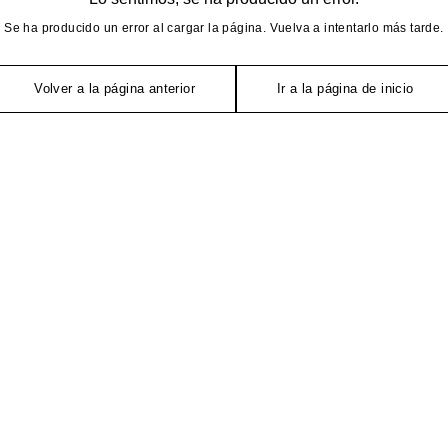
Se ha producido un error al cargar la página. Vuelva a intentarlo más tarde.
Volver a la página anterior
Ir a la página de inicio