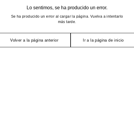
Lo sentimos, se ha producido un error.
Se ha producido un error al cargar la página. Vuelva a intentarlo
más tarde.
Volver a la página anterior
Ir a la página de inicio