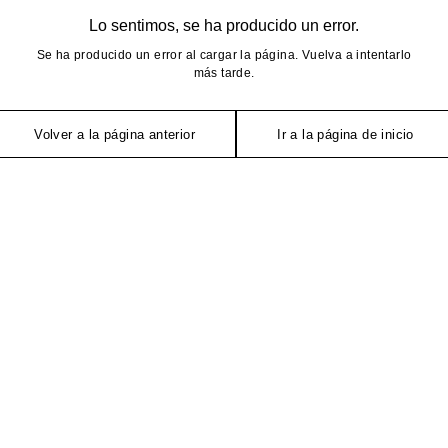
Lo sentimos, se ha producido un error.
Se ha producido un error al cargar la página. Vuelva a intentarlo
más tarde.
Volver a la página anterior
Ir a la página de inicio