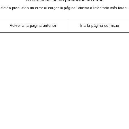
Se ha producido un error al cargar la página. Vuelva a intentarlo más tarde.
Volver a la página anterior
Ir a la página de inicio