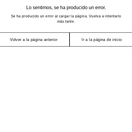
Lo sentimos, se ha producido un error.
Se ha producido un error al cargar la página. Vuelva a intentarlo
más tarde.
Volver a la página anterior
Ir a la página de inicio