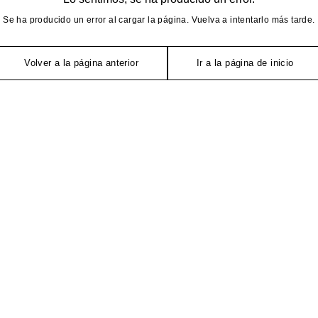
Se ha producido un error al cargar la página. Vuelva a intentarlo más tarde.
Volver a la página anterior
Ir a la página de inicio