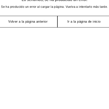
Se ha producido un error al cargar la página. Vuelva a intentarlo más tarde.
Volver a la página anterior
Ir a la página de inicio