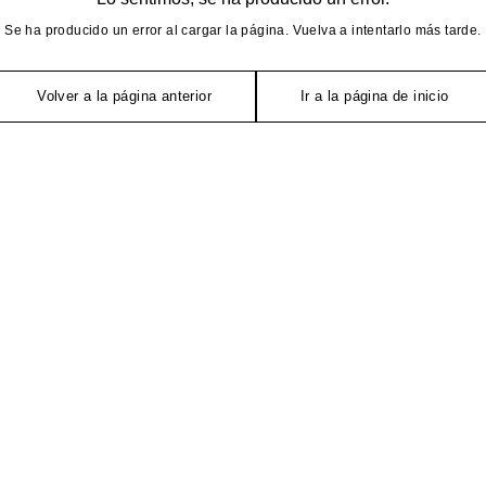
Se ha producido un error al cargar la página. Vuelva a intentarlo más tarde.
Volver a la página anterior
Ir a la página de inicio