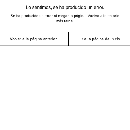
Lo sentimos, se ha producido un error.
Se ha producido un error al cargar la página. Vuelva a intentarlo
más tarde.
Volver a la página anterior
Ir a la página de inicio