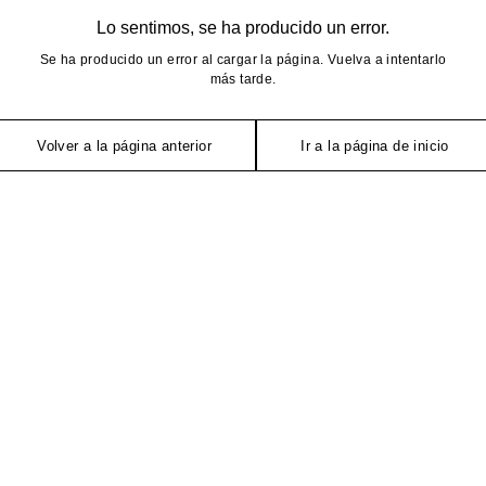
Lo sentimos, se ha producido un error.
Se ha producido un error al cargar la página. Vuelva a intentarlo
más tarde.
Volver a la página anterior
Ir a la página de inicio