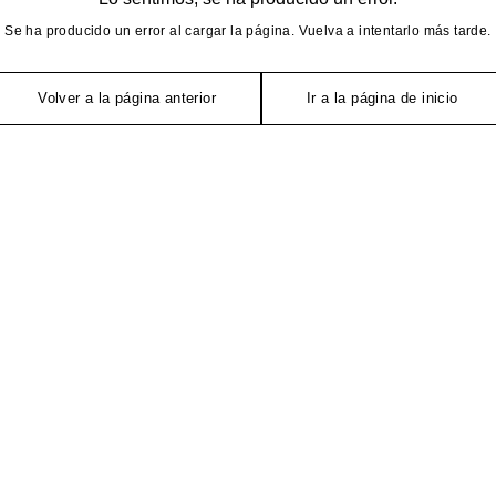
Se ha producido un error al cargar la página. Vuelva a intentarlo más tarde.
Volver a la página anterior
Ir a la página de inicio