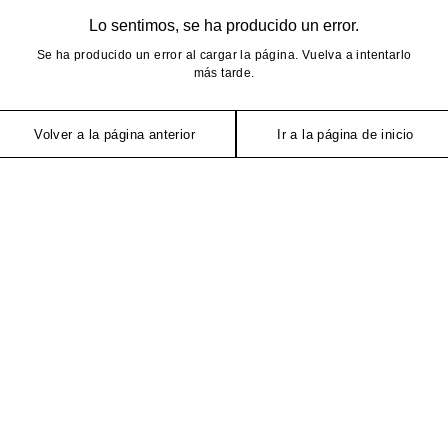
Lo sentimos, se ha producido un error.
Se ha producido un error al cargar la página. Vuelva a intentarlo
más tarde.
Volver a la página anterior
Ir a la página de inicio