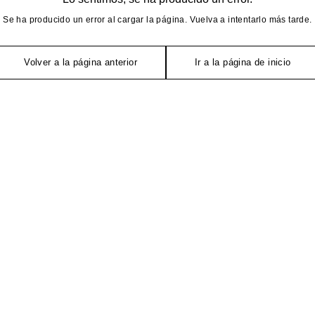
Se ha producido un error al cargar la página. Vuelva a intentarlo más tarde.
Volver a la página anterior
Ir a la página de inicio