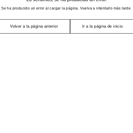
Se ha producido un error al cargar la página. Vuelva a intentarlo más tarde.
Volver a la página anterior
Ir a la página de inicio