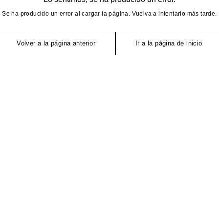
Se ha producido un error al cargar la página. Vuelva a intentarlo más tarde.
Volver a la página anterior
Ir a la página de inicio