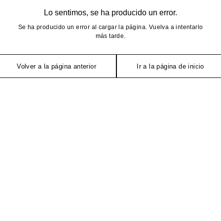
Lo sentimos, se ha producido un error.
Se ha producido un error al cargar la página. Vuelva a intentarlo
más tarde.
Volver a la página anterior
Ir a la página de inicio