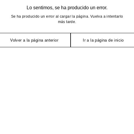
Lo sentimos, se ha producido un error.
Se ha producido un error al cargar la página. Vuelva a intentarlo
más tarde.
Volver a la página anterior
Ir a la página de inicio