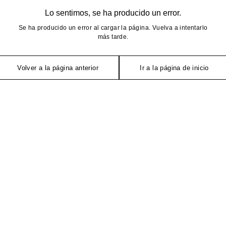
Lo sentimos, se ha producido un error.
Se ha producido un error al cargar la página. Vuelva a intentarlo
más tarde.
Volver a la página anterior
Ir a la página de inicio