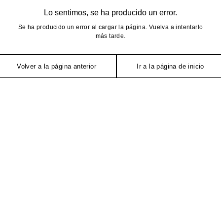
Lo sentimos, se ha producido un error.
Se ha producido un error al cargar la página. Vuelva a intentarlo
más tarde.
Volver a la página anterior
Ir a la página de inicio