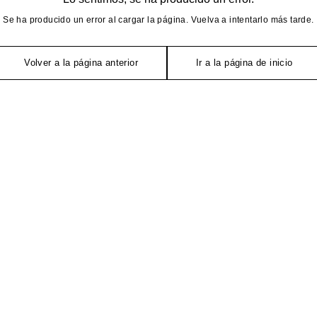
Se ha producido un error al cargar la página. Vuelva a intentarlo más tarde.
Volver a la página anterior
Ir a la página de inicio