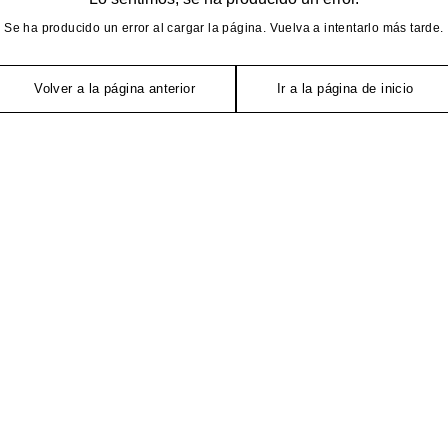
Se ha producido un error al cargar la página. Vuelva a intentarlo más tarde.
Volver a la página anterior
Ir a la página de inicio