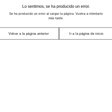
Lo sentimos, se ha producido un error.
Se ha producido un error al cargar la página. Vuelva a intentarlo
más tarde.
Volver a la página anterior
Ir a la página de inicio