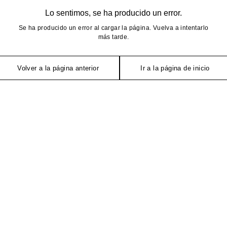
Lo sentimos, se ha producido un error.
Se ha producido un error al cargar la página. Vuelva a intentarlo
más tarde.
Volver a la página anterior
Ir a la página de inicio