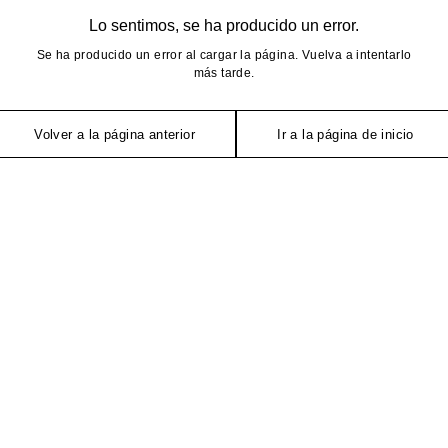
Lo sentimos, se ha producido un error.
Se ha producido un error al cargar la página. Vuelva a intentarlo
más tarde.
Volver a la página anterior
Ir a la página de inicio