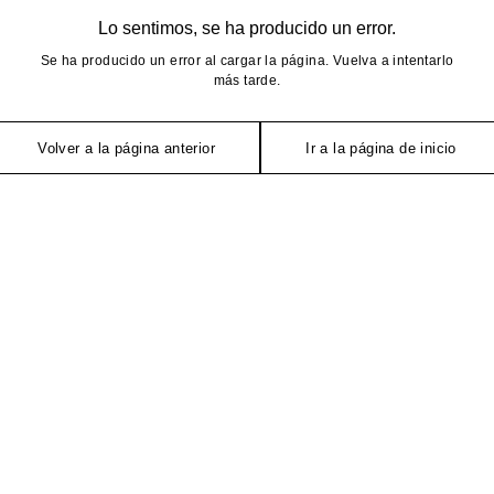
Lo sentimos, se ha producido un error.
Se ha producido un error al cargar la página. Vuelva a intentarlo
más tarde.
Volver a la página anterior
Ir a la página de inicio