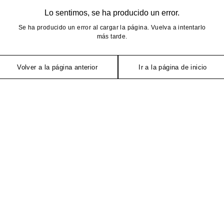
Lo sentimos, se ha producido un error.
Se ha producido un error al cargar la página. Vuelva a intentarlo
más tarde.
Volver a la página anterior
Ir a la página de inicio