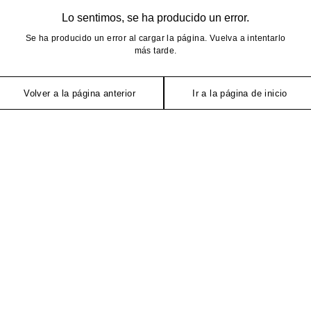
Lo sentimos, se ha producido un error.
Se ha producido un error al cargar la página. Vuelva a intentarlo
más tarde.
Volver a la página anterior
Ir a la página de inicio