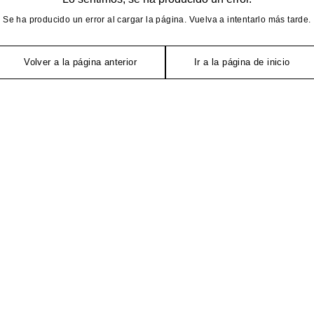
Se ha producido un error al cargar la página. Vuelva a intentarlo más tarde.
Volver a la página anterior
Ir a la página de inicio