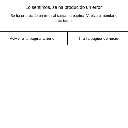
Lo sentimos, se ha producido un error.
Se ha producido un error al cargar la página. Vuelva a intentarlo
más tarde.
Volver a la página anterior
Ir a la página de inicio