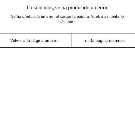
Lo sentimos, se ha producido un error.
Se ha producido un error al cargar la página. Vuelva a intentarlo
más tarde.
Volver a la página anterior
Ir a la página de inicio