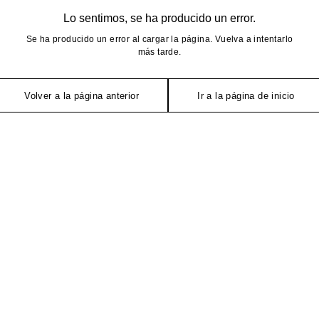
Lo sentimos, se ha producido un error.
Se ha producido un error al cargar la página. Vuelva a intentarlo
más tarde.
Volver a la página anterior
Ir a la página de inicio