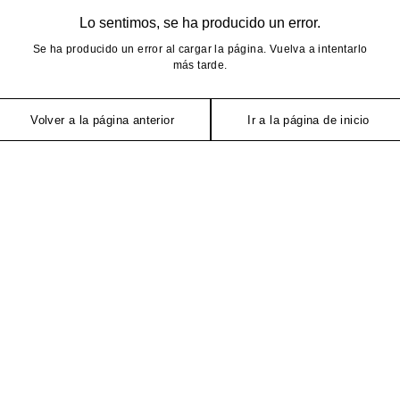
Lo sentimos, se ha producido un error.
Se ha producido un error al cargar la página. Vuelva a intentarlo
más tarde.
Volver a la página anterior
Ir a la página de inicio