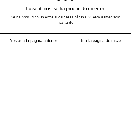
Lo sentimos, se ha producido un error.
Se ha producido un error al cargar la página. Vuelva a intentarlo
más tarde.
Volver a la página anterior
Ir a la página de inicio