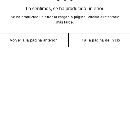
Lo sentimos, se ha producido un error.
Se ha producido un error al cargar la página. Vuelva a intentarlo
más tarde.
Volver a la página anterior
Ir a la página de inicio