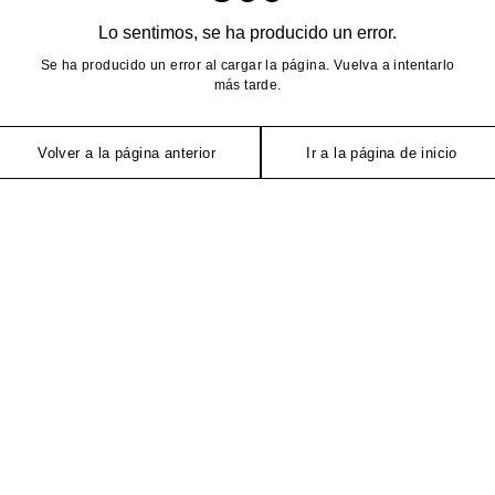
Lo sentimos, se ha producido un error.
Se ha producido un error al cargar la página. Vuelva a intentarlo
más tarde.
Volver a la página anterior
Ir a la página de inicio