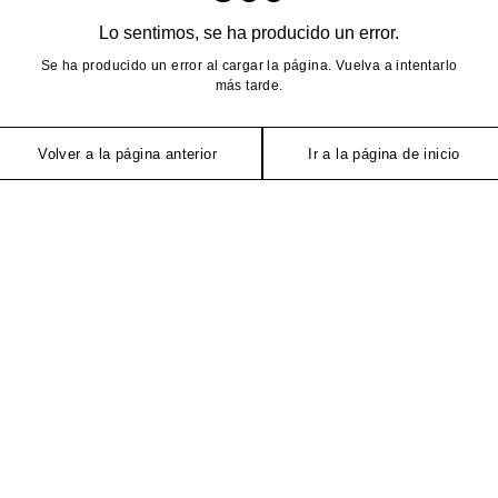
Lo sentimos, se ha producido un error.
Se ha producido un error al cargar la página. Vuelva a intentarlo
más tarde.
Volver a la página anterior
Ir a la página de inicio