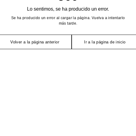
Lo sentimos, se ha producido un error.
Se ha producido un error al cargar la página. Vuelva a intentarlo
más tarde.
Volver a la página anterior
Ir a la página de inicio