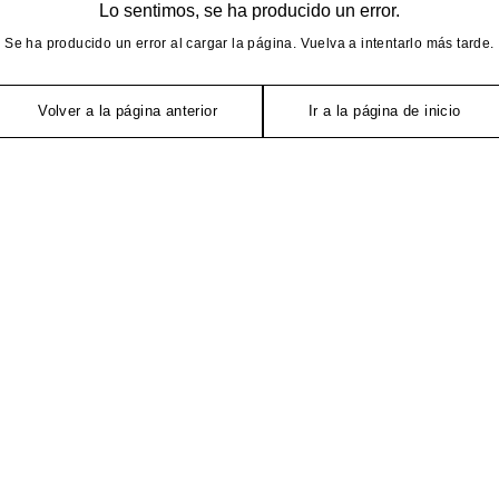
Lo sentimos, se ha producido un error.
Se ha producido un error al cargar la página. Vuelva a intentarlo más tarde.
Volver a la página anterior
Ir a la página de inicio