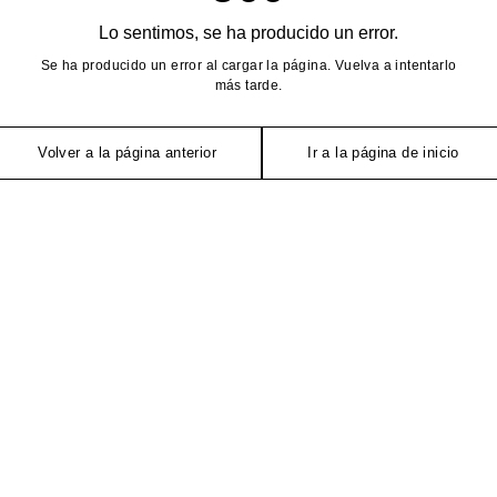
Lo sentimos, se ha producido un error.
Se ha producido un error al cargar la página. Vuelva a intentarlo
más tarde.
Volver a la página anterior
Ir a la página de inicio