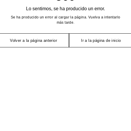
Lo sentimos, se ha producido un error.
Se ha producido un error al cargar la página. Vuelva a intentarlo
más tarde.
Volver a la página anterior
Ir a la página de inicio