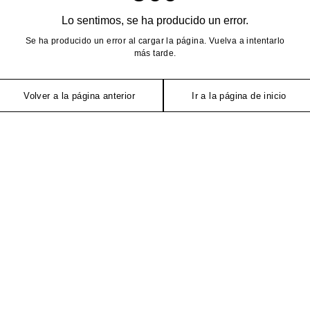
Lo sentimos, se ha producido un error.
Se ha producido un error al cargar la página. Vuelva a intentarlo
más tarde.
Volver a la página anterior
Ir a la página de inicio