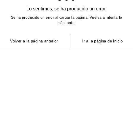
Lo sentimos, se ha producido un error.
Se ha producido un error al cargar la página. Vuelva a intentarlo
más tarde.
Volver a la página anterior
Ir a la página de inicio