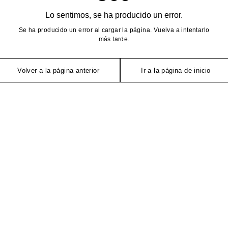
Lo sentimos, se ha producido un error.
Se ha producido un error al cargar la página. Vuelva a intentarlo
más tarde.
Volver a la página anterior
Ir a la página de inicio