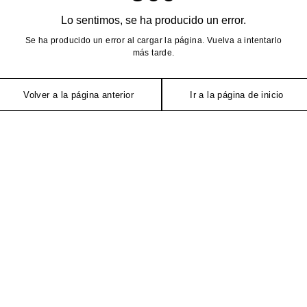
Lo sentimos, se ha producido un error.
Se ha producido un error al cargar la página. Vuelva a intentarlo
más tarde.
Volver a la página anterior
Ir a la página de inicio