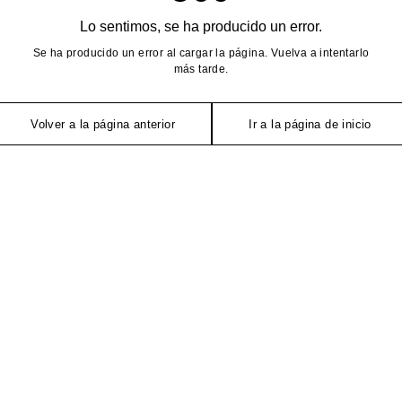
Lo sentimos, se ha producido un error.
Se ha producido un error al cargar la página. Vuelva a intentarlo
más tarde.
Volver a la página anterior
Ir a la página de inicio