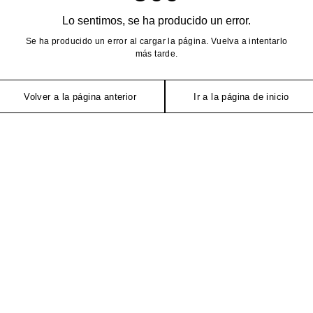
Lo sentimos, se ha producido un error.
Se ha producido un error al cargar la página. Vuelva a intentarlo
más tarde.
Volver a la página anterior
Ir a la página de inicio