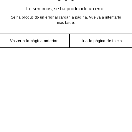
Lo sentimos, se ha producido un error.
Se ha producido un error al cargar la página. Vuelva a intentarlo
más tarde.
Volver a la página anterior
Ir a la página de inicio