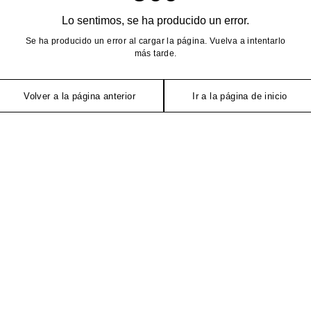
Lo sentimos, se ha producido un error.
Se ha producido un error al cargar la página. Vuelva a intentarlo
más tarde.
Volver a la página anterior
Ir a la página de inicio