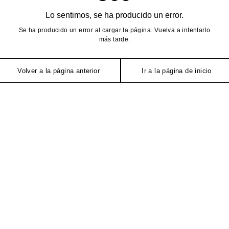
Lo sentimos, se ha producido un error.
Se ha producido un error al cargar la página. Vuelva a intentarlo
más tarde.
Volver a la página anterior
Ir a la página de inicio